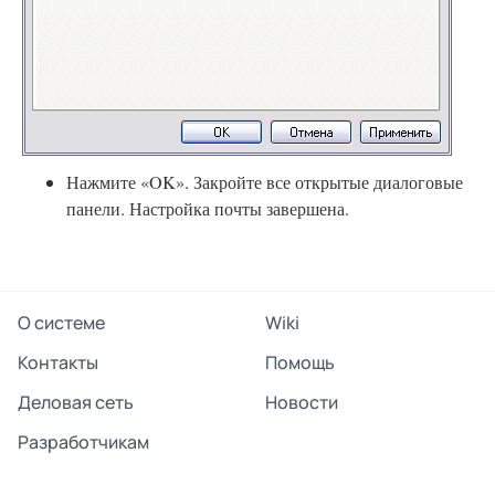
Нажмите «OK». Закройте все открытые диалоговые
панели. Настройка почты завершена.
О системе
Wiki
Контакты
Помощь
Деловая сеть
Новости
Разработчикам