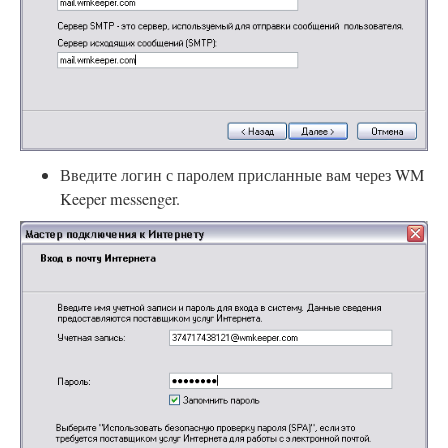
Введите логин с паролем присланные вам через WM
Keeper messenger.