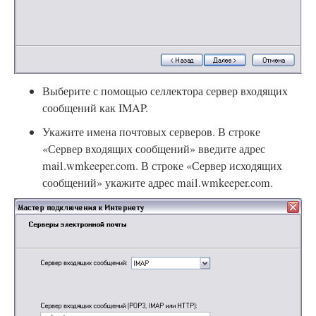
Выберите с помощью селлектора сервер входящих
сообщений как IMAP.
Укажите имена почтовых серверов. В строке
«Сервер входящих сообщений» введите адрес
mail.wmkeeper.com. В строке «Сервер исходящих
сообщений» укажите адрес mail.wmkeeper.com.