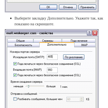
Выберите закладку Дополнительно. Укажите так, как
показано на скриншоте.