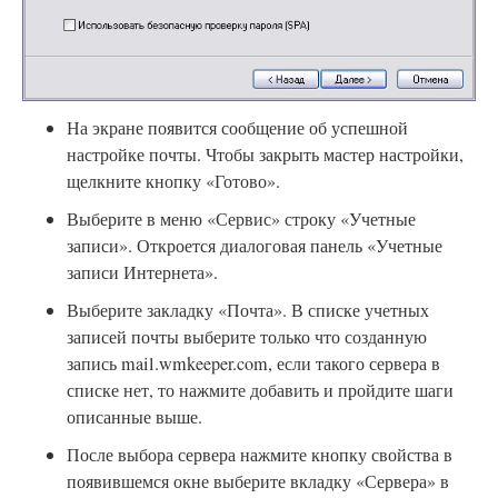
На экране появится сообщение об успешной
настройке почты. Чтобы закрыть мастер настройки,
щелкните кнопку «Готово».
Выберите в меню «Сервис» строку «Учетные
записи». Откроется диалоговая панель «Учетные
записи Интернета».
Выберите закладку «Почта». В списке учетных
записей почты выберите только что созданную
запись mail.wmkeeper.com, если такого сервера в
списке нет, то нажмите добавить и пройдите шаги
описанные выше.
После выбора сервера нажмите кнопку свойства в
появившемся окне выберите вкладку «Сервера» в