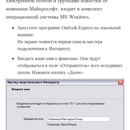
электронной почтой и группами новостей от
компании Майкрософт, входит в комплект
операционной системы MS Windows.
Запустите программу Outlook Express на локальной
машине.
На экране появится первая панель мастера
подключения к Интернету.
Введите ваше имя и фамилию. Они будут
отображаться в поле «Отправитель» всех исходящих
писем. Нажмите кнопку «Далее».