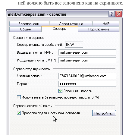
ней должно быть все заполнено как на скриншоте.