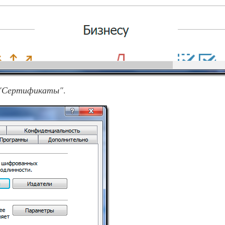
"Сертификаты"
.