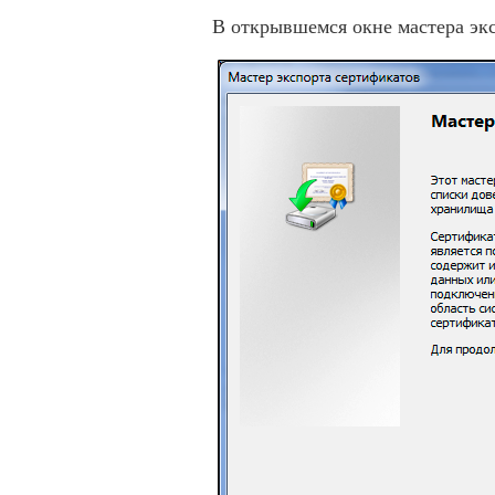
В открывшемся окне мастера эк