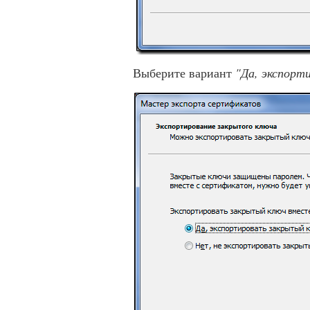
Выберите вариант
"Да, экспорт