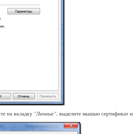
те на вкладку
"Личные"
, выделите мышью сертификат и