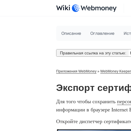
Wiki
Описание
Оглавление
Ист
Правильная ссылка на эту статью:
Приложения WebMoney
»
WebMoney Keeper
Экспорт сертифи
Для того чтобы сохранить
персо
информации в браузере Internet
Откройте диспетчер сертификат