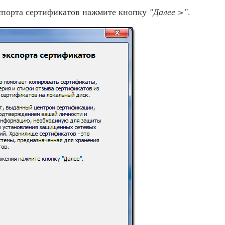
спорта сертификатов нажмите кнопку
"Далее >"
.