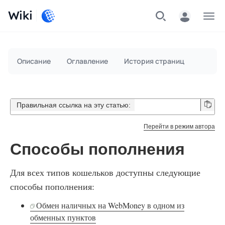
Wiki
Меню
Описание
Оглавление
История страниц
Правильная ссылка на эту статью:
Перейти в режим автора
Способы пополнения
Для всех типов кошельков доступны следующие
способы пополнения:
Обмен наличных на WebMoney в одном из
обменных пунктов