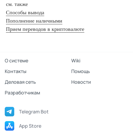
см. также
Способы вывода
Пополнение наличными
Прием переводов в криптовалюте
О системе
Wiki
Контакты
Помощь
Деловая сеть
Новости
Разработчикам
Telegram Bot
App Store