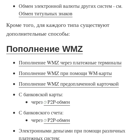
Обмен электронной валюты других систем - см.
Обмен титульных знаков
Кроме того, для каждого типа существуют
дополнительные способы:
Пополнение WMZ
Пополнение WMZ через платежные терминалы
Пополнение WMZ при помощи WM-карты
Пополнение WMZ предоплаченной карточкой
С банковской карты:
через
P2P-обмен
С банковского счета:
через
P2P-обмен
Электронными деньгами при помощи различных
платежных систем: