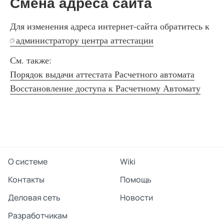
Смена адреса сайта
Для изменения адреса интернет-сайта обратитесь к
администратору центра аттестации
См. также:
Порядок выдачи аттестата Расчетного автомата
Восстановление доступа к Расчетному Автомату
О системе
Wiki
Контакты
Помощь
Деловая сеть
Новости
Разработчикам