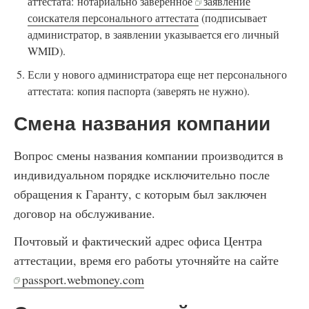
аттестата: нотариально заверенное
заявление
соискателя персонального аттестата
(подписывает
администратор, в заявлении указывается его личный
WMID).
Если у нового администратора еще нет персонального
аттестата: копия паспорта (заверять не нужно).
Смена названия компании
Вопрос смены названия компании производится в
индивидуальном порядке исключительно после
обращения к Гаранту, с которым был заключен
договор на обслуживание.
Почтовый и фактический адрес офиса Центра
аттестации, время его работы уточняйте на сайте
passport.webmoney.com