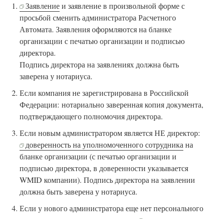
Заявление
и заявление в произвольной форме с
просьбой сменить администратора Расчетного
Автомата. Заявления оформляются на бланке
организации с печатью организации и подписью
директора.
Подпись директора на заявлениях должна быть
заверена у нотариуса.
Если компания не зарегистрирована в Российской
Федерации: нотариально заверенная копия документа,
подтверждающего полномочия директора.
Если новым администратором является НЕ директор:
доверенность на уполномоченного сотрудника
на
бланке организации (с печатью организации и
подписью директора, в доверенности указывается
WMID компании). Подпись директора на заявлении
должна быть заверена у нотариуса.
Если у нового администратора еще нет персонального