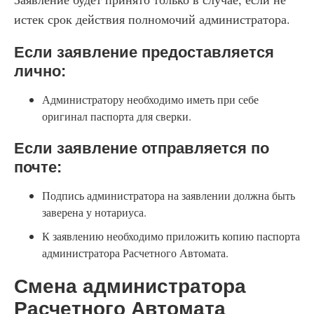
истек срок действия полномочий администратора.
Если заявление предоставляется
лично:
Администратору необходимо иметь при себе
оригинал паспорта для сверки.
Если заявление отправляется по
почте:
Подпись администратора на заявлении должна быть
заверена у нотариуса.
К заявлению необходимо приложить копию паспорта
администратора Расчетного Автомата.
Смена администратора
Расчетного Автомата