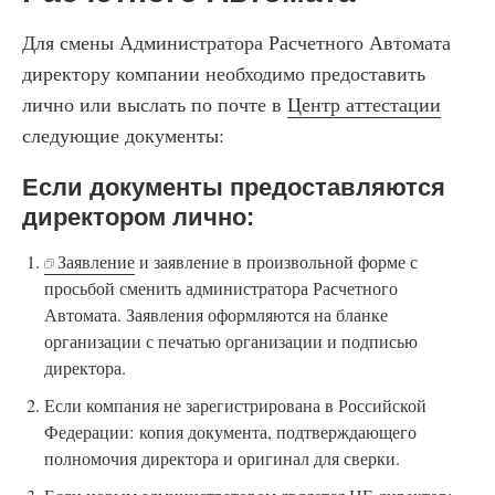
Для смены Администратора Расчетного Автомата
директору компании необходимо предоставить
лично или выслать по почте в
Центр аттестации
следующие документы:
Если документы предоставляются
директором лично:
Заявление
и заявление в произвольной форме с
просьбой сменить администратора Расчетного
Автомата. Заявления оформляются на бланке
организации с печатью организации и подписью
директора.
Если компания не зарегистрирована в Российской
Федерации: копия документа, подтверждающего
полномочия директора и оригинал для сверки.