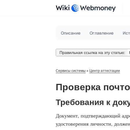
Wiki
Описание
Оглавление
Ист
Правильная ссылка на эту статью:
Сервисы системы
»
Центр аттестации
Проверка почто
Требования к док
Документ, подтверждающий адре
удостоверения личности, должен