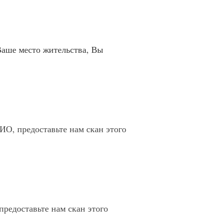
Ваше место жительства, Вы
О, предоставьте нам скан этого
редоставьте нам скан этого