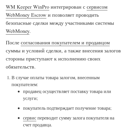
WM Keeper WinPro
интегрирован с
сервисом
WebMoney Escrow
и позволяет проводить
безопасные сделки между участниками системы
WebMoney
.
После
согласования покупателем и продавцом
суммы и условий сделки, а также внесения залогов
стороны приступают к исполнению своих
обязательств.
В случае оплаты товара залогом, внесенным
покупателем:
продавец осуществляет поставку товара или
услуги;
покупатель подтверждает получение товара;
сервис
переводит сумму залога покупателя на
счет продавца.