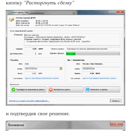
кнопку
"Расторгнуть сделку"
и подтвердив свое решение.