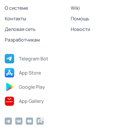
О системе
Wiki
Контакты
Помощь
Деловая сеть
Новости
Разработчикам
Telegram Bot
App Store
Google Play
App Gallery