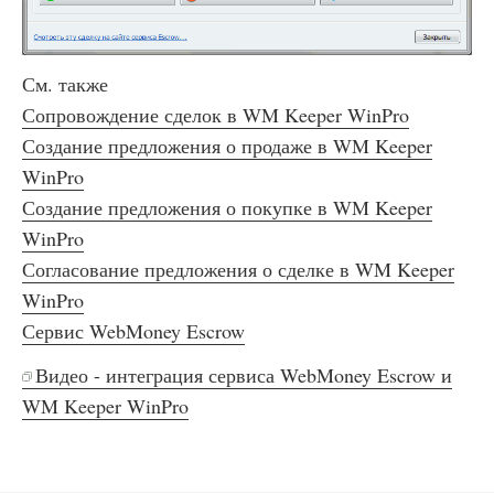
См. также
Сопровождение сделок в WM Keeper WinPro
Создание предложения о продаже в WM Keeper
WinPro
Создание предложения о покупке в WM Keeper
WinPro
Согласование предложения о сделке в WM Keeper
WinPro
Сервис WebMoney Escrow
Видео - интеграция сервиса WebMoney Escrow и
WM Keeper WinPro