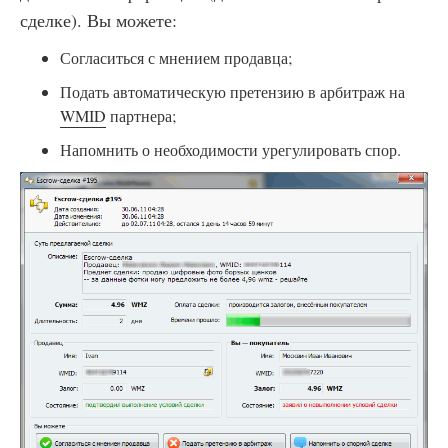
сделке). Вы можете:
Согласиться с мнением продавца;
Подать автоматическую претензию в арбитраж на
WMID
партнера;
Напомнить о необходимости урегулировать спор.