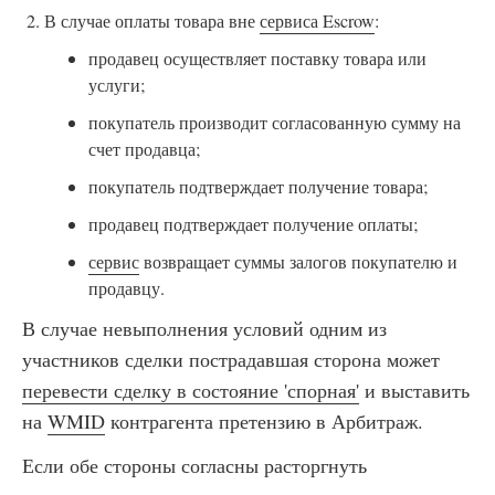
В случае оплаты товара вне
сервиса Escrow
:
продавец осуществляет поставку товара или
услуги;
покупатель производит согласованную сумму на
счет продавца;
покупатель подтверждает получение товара;
продавец подтверждает получение оплаты;
сервис
возвращает суммы залогов покупателю и
продавцу.
В случае невыполнения условий одним из
участников сделки пострадавшая сторона может
перевести сделку в состояние 'спорная'
и выставить
на
WMID
контрагента претензию в Арбитраж.
Если обе стороны согласны расторгнуть