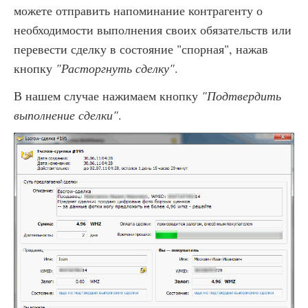
можете отправить напоминание контрагенту о
необходимости выполнения своих обязательств или
перевести сделку в состояние "спорная", нажав
кнопку
"Расторгнуть сделку"
.
В нашем случае нажимаем кнопку
"Подтвердить
выполнение сделки"
.