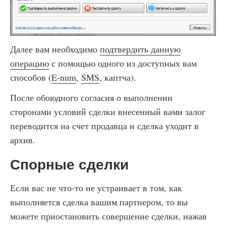
Далее вам необходимо
подтвердить данную
операцию
с помощью одного из доступных вам
способов (
E-num
,
SMS
, каптча).
После обоюдного согласия о выполнении
сторонами условий сделки внесенный вами залог
переводится на счет продавца и сделка уходит в
архив.
Спорные сделки
Если вас не что-то не устраивает в том, как
выполняется сделка вашим партнером, то вы
можете приостановить совершение сделки, нажав