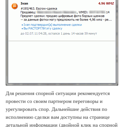
Для решения спорной ситуации рекомендуется
провести со своим партнером переговоры и
урегулировать спор. Дальнейшие действия по
исполнению сделки вам доступны на странице
детальной информации (двойной клик на спорной