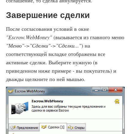
соглашение, то сделка аннулируется.
Завершение сделки
После согласования условий в окне
"Escrow.WebMoney"
(вызывается из главного меню
"Меню"->"Сделки"->"Сделки..."
) на
соответствующей вкладке отображены все
активные сделки. Выберите нужную (в
приведенном ниже примере - вы покупатель) и
дважды щелкните по ней мышью.