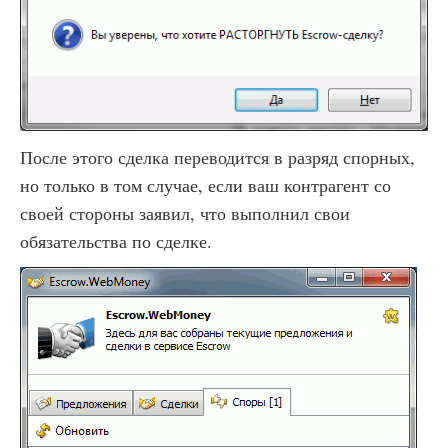
После этого сделка переводится в разряд спорных,
но только в том случае, если ваш контрагент со
своей стороны заявил, что выполнил свои
обязательства по сделке.