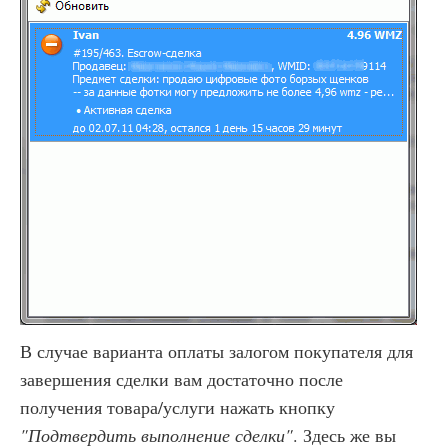
В случае варианта оплаты залогом покупателя для
завершения сделки вам достаточно после
получения товара/услуги нажать кнопку
"Подтвердить выполнение сделки"
. Здесь же вы