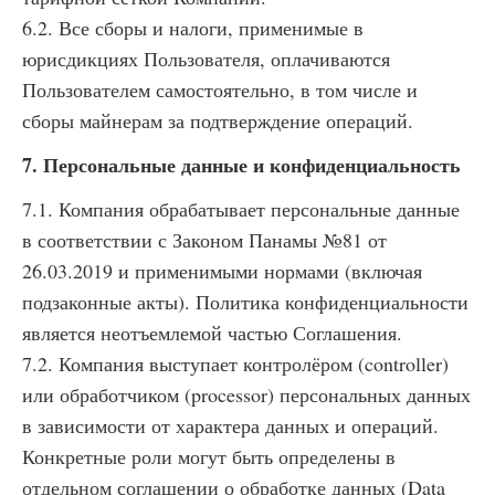
6.2. Все сборы и налоги, применимые в
юрисдикциях Пользователя, оплачиваются
Пользователем самостоятельно, в том числе и
сборы майнерам за подтверждение операций.
7. Персональные данные и конфиденциальность
7.1. Компания обрабатывает персональные данные
в соответствии с Законом Панамы №81 от
26.03.2019 и применимыми нормами (включая
подзаконные акты). Политика конфиденциальности
является неотъемлемой частью Соглашения.
7.2. Компания выступает контролёром (controller)
или обработчиком (processor) персональных данных
в зависимости от характера данных и операций.
Конкретные роли могут быть определены в
отдельном соглашении о обработке данных (Data