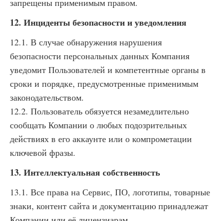
запрещены применимым правом.
12. Инциденты безопасности и уведомления
12.1. В случае обнаружения нарушения
безопасности персональных данных Компания
уведомит Пользователей и компетентные органы в
сроки и порядке, предусмотренные применимым
законодательством.
12.2. Пользователь обязуется незамедлительно
сообщать Компании о любых подозрительных
действиях в его аккаунте или о компрометации
ключевой фразы.
13. Интеллектуальная собственность
13.1. Все права на Сервис, ПО, логотипы, товарные
знаки, контент сайта и документацию принадлежат
Компании или её лицензиарам.