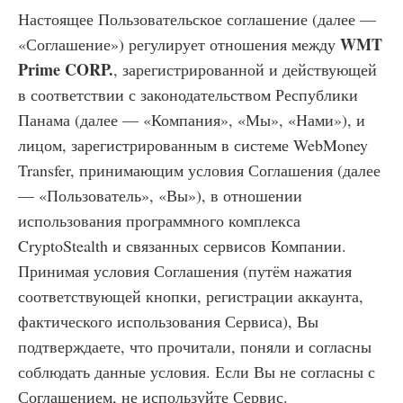
Настоящее Пользовательское соглашение (далее —
WMT
«Соглашение») регулирует отношения между
Prime CORP.
, зарегистрированной и действующей
в соответствии с законодательством Республики
Панама (далее — «Компания», «Мы», «Нами»), и
лицом, зарегистрированным в системе WebMoney
Transfer, принимающим условия Соглашения (далее
— «Пользователь», «Вы»), в отношении
использования программного комплекса
CryptoStealth и связанных сервисов Компании.
Принимая условия Соглашения (путём нажатия
соответствующей кнопки, регистрации аккаунта,
фактического использования Сервиса), Вы
подтверждаете, что прочитали, поняли и согласны
соблюдать данные условия. Если Вы не согласны с
Соглашением, не используйте Сервис.