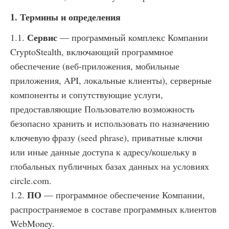
1. Термины и определения
Сервис
1.1.
— программный комплекс Компании
CryptoStealth, включающий программное
обеспечение (веб-приложения, мобильные
приложения, API, локальные клиенты), серверные
компоненты и сопутствующие услуги,
предоставляющие Пользователю возможность
безопасно хранить и использовать по назначению
ключевую фразу (seed phrase), приватные ключи
или иные данные доступа к адресу/кошельку в
глобальных публичных базах данных на условиях
circle.com.
ПО
1.2.
— программное обеспечение Компании,
распространяемое в составе программных клиентов
WebMoney.