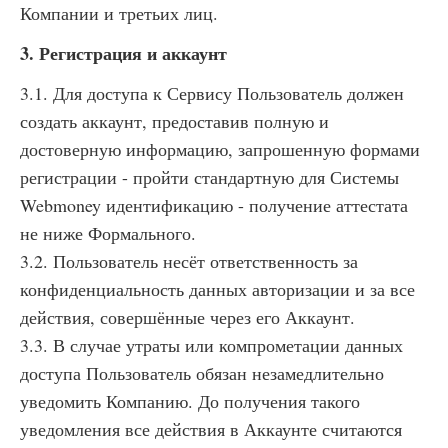
Компании и третьих лиц.
3. Регистрация и аккаунт
3.1. Для доступа к Сервису Пользователь должен
создать аккаунт, предоставив полную и
достоверную информацию, запрошенную формами
регистрации - пройти стандартную для Системы
Webmoney идентификацию - получение аттестата
не ниже Формального.
3.2. Пользователь несёт ответственность за
конфиденциальность данных авторизации и за все
действия, совершённые через его Аккаунт.
3.3. В случае утраты или компрометации данных
доступа Пользователь обязан незамедлительно
уведомить Компанию. До получения такого
уведомления все действия в Аккаунте считаются