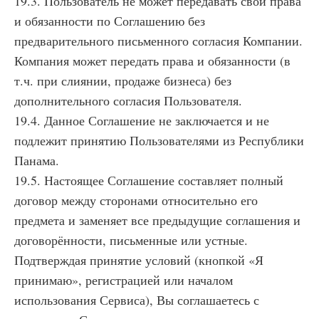
19.3. Пользователь не может передавать свои права
и обязанности по Соглашению без
предварительного письменного согласия Компании.
Компания может передать права и обязанности (в
т.ч. при слиянии, продаже бизнеса) без
дополнительного согласия Пользователя.
19.4. Данное Соглашение не заключается и не
подлежит принятию Пользователями из Республики
Панама.
19.5. Настоящее Соглашение составляет полный
договор между сторонами относительно его
предмета и заменяет все предыдущие соглашения и
договорённости, письменные или устные.
Подтверждая принятие условий (кнопкой «Я
принимаю», регистрацией или началом
использования Сервиса), Вы соглашаетесь с