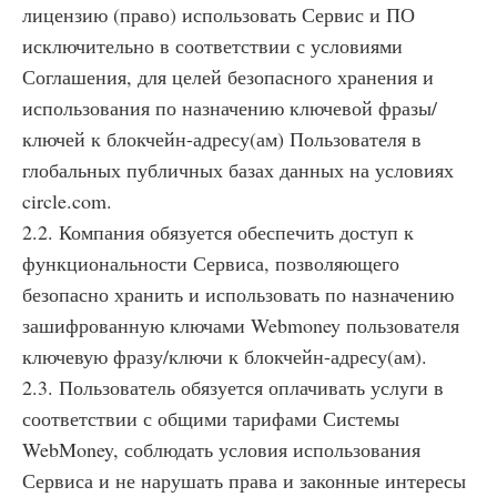
лицензию (право) использовать Сервис и ПО
исключительно в соответствии с условиями
Соглашения, для целей безопасного хранения и
использования по назначению ключевой фразы/
ключей к блокчейн-адресу(ам) Пользователя в
глобальных публичных базах данных на условиях
circle.com.
2.2. Компания обязуется обеспечить доступ к
функциональности Сервиса, позволяющего
безопасно хранить и использовать по назначению
зашифрованную ключами Webmoney пользователя
ключевую фразу/ключи к блокчейн-адресу(ам).
2.3. Пользователь обязуется оплачивать услуги в
соответствии с общими тарифами Системы
WebMoney, соблюдать условия использования
Сервиса и не нарушать права и законные интересы