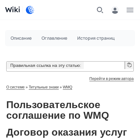
Wiki
Меню
Описание
Оглавление
История страниц
Правильная ссылка на эту статью:
Перейти в режим автора
О системе
»
Титульные знаки
»
WMQ
Пользовательское
соглашение по WMQ
Договор оказания услуг