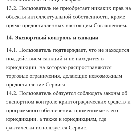
13.2. Пользователь не приобретает никаких прав на
объекты интеллектуальной собственности, кроме
прямо предоставленных настоящим Соглашением.
14. Экспортный контроль и санкции
14.1. Пользователь подтверждает, что не находится
под действием санкций и не находится в
юрисдикции, на которую распространяются
торговые ограничения, делающие невозможным
предоставление Сервиса.
14.2. Пользователь обязуется соблюдать законы об
экспортном контроле криптографических средств и
программного обеспечения, применимые к его
юрисдикции, а также к юрисдикциям, где
фактически используется Сервис.