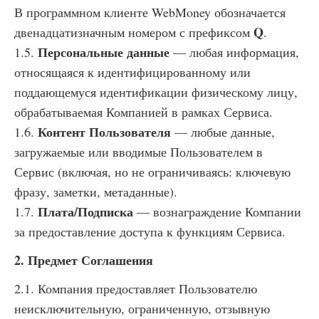
В программном клиенте WebMoney обозначается
Q
двенадцатизначным номером с префиксом
.
Персональные данные
1.5.
— любая информация,
относящаяся к идентифицированному или
поддающемуся идентификации физическому лицу,
обрабатываемая Компанией в рамках Сервиса.
Контент Пользователя
1.6.
— любые данные,
загружаемые или вводимые Пользователем в
Сервис (включая, но не ограничиваясь: ключевую
фразу, заметки, метаданные).
Плата/Подписка
1.7.
— вознаграждение Компании
за предоставление доступа к функциям Сервиса.
2. Предмет Соглашения
2.1. Компания предоставляет Пользователю
неисключительную, ограниченную, отзывную