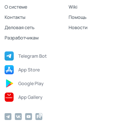
О системе
Wiki
Контакты
Помощь
Деловая сеть
Новости
Разработчикам
Telegram Bot
App Store
Google Play
App Gallery