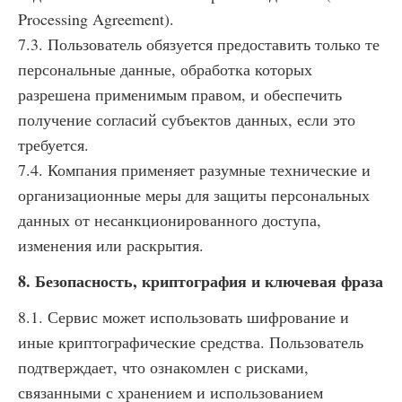
Processing Agreement).
7.3. Пользователь обязуется предоставить только те
персональные данные, обработка которых
разрешена применимым правом, и обеспечить
получение согласий субъектов данных, если это
требуется.
7.4. Компания применяет разумные технические и
организационные меры для защиты персональных
данных от несанкционированного доступа,
изменения или раскрытия.
8. Безопасность, криптография и ключевая фраза
8.1. Сервис может использовать шифрование и
иные криптографические средства. Пользователь
подтверждает, что ознакомлен с рисками,
связанными с хранением и использованием