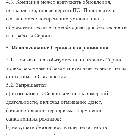
4.3. Компания может выпускать обновления,
исправления, новые версии ПО. Пользователь
соглашается своевременно устанавливать
обновления, если это необходимо для безопасности
или работы Сервиса.
5. Использование Сервиса и ограничения
5.1. Пользователь обязуется использовать Сервис
только законным образом и исключительно в целях,
описанных в Соглашении.
5.2. Запрещается:
a) использовать Сервис для неправомерной
деятельности, включая отмывание денег,
финансирование терроризма, нарушение
санкционных режимов;
b) нарушать безопасность или целостность