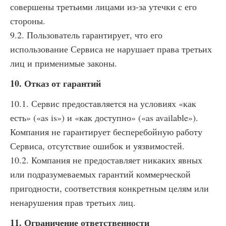
совершены третьими лицами из-за утечки с его
стороны.
9.2. Пользователь гарантирует, что его
использование Сервиса не нарушает права третьих
лиц и применимые законы.
10. Отказ от гарантий
10.1. Сервис предоставляется на условиях «как
есть» («as is») и «как доступно» («as available»).
Компания не гарантирует бесперебойную работу
Сервиса, отсутствие ошибок и уязвимостей.
10.2. Компания не предоставляет никаких явных
или подразумеваемых гарантий коммерческой
пригодности, соответствия конкретным целям или
ненарушения прав третьих лиц.
11. Ограничение ответственности