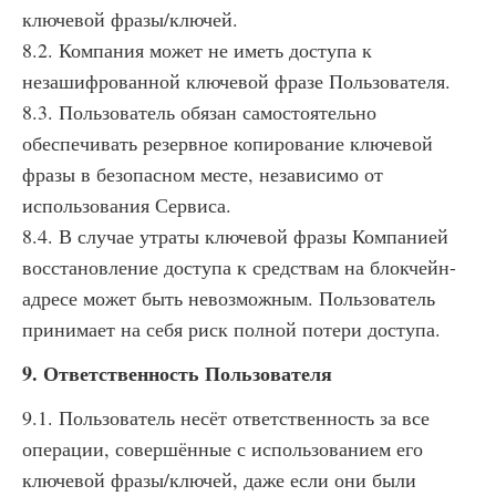
ключевой фразы/ключей.
8.2. Компания может не иметь доступа к
незашифрованной ключевой фразе Пользователя.
8.3. Пользователь обязан самостоятельно
обеспечивать резервное копирование ключевой
фразы в безопасном месте, независимо от
использования Сервиса.
8.4. В случае утраты ключевой фразы Компанией
восстановление доступа к средствам на блокчейн-
адресе может быть невозможным. Пользователь
принимает на себя риск полной потери доступа.
9. Ответственность Пользователя
9.1. Пользователь несёт ответственность за все
операции, совершённые с использованием его
ключевой фразы/ключей, даже если они были