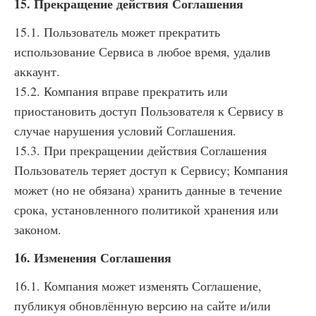
15. Прекращение действия Соглашения
15.1. Пользователь может прекратить
использование Сервиса в любое время, удалив
аккаунт.
15.2. Компания вправе прекратить или
приостановить доступ Пользователя к Сервису в
случае нарушения условий Соглашения.
15.3. При прекращении действия Соглашения
Пользователь теряет доступ к Сервису; Компания
может (но не обязана) хранить данные в течение
срока, установленного политикой хранения или
законом.
16. Изменения Соглашения
16.1. Компания может изменять Соглашение,
публикуя обновлённую версию на сайте и/или