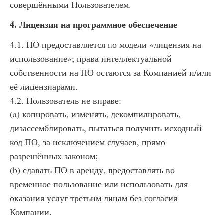
совершёнными Пользователем.
4. Лицензия на программное обеспечение
4.1. ПО предоставляется по модели «лицензия на
использование»; права интеллектуальной
собственности на ПО остаются за Компанией и/или
её лицензиарами.
4.2. Пользователь не вправе:
(a) копировать, изменять, декомпилировать,
дизассемблировать, пытаться получить исходный
код ПО, за исключением случаев, прямо
разрешённых законом;
(b) сдавать ПО в аренду, предоставлять во
временное пользование или использовать для
оказания услуг третьим лицам без согласия
Компании.