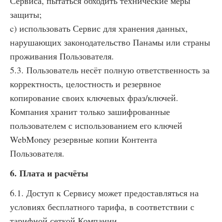
Сервиса, пытаться обходить технические меры
защиты;
c) использовать Сервис для хранения данных,
нарушающих законодательство Панамы или страны
проживания Пользователя.
5.3. Пользователь несёт полную ответственность за
корректность, целостность и резервное
копирование своих ключевых фраз/ключей.
Компания хранит только зашифрованные
пользователем с использованием его ключей
WebMoney резервные копии Контента
Пользователя.
6. Плата и расчёты
6.1. Доступ к Сервису может предоставляться на
условиях бесплатного тарифа, в соответствии с
тарифной сеткой Компании.