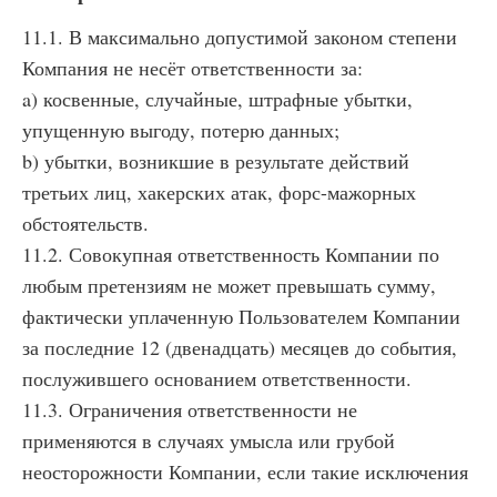
11.1. В максимально допустимой законом степени
Компания не несёт ответственности за:
a) косвенные, случайные, штрафные убытки,
упущенную выгоду, потерю данных;
b) убытки, возникшие в результате действий
третьих лиц, хакерских атак, форс-мажорных
обстоятельств.
11.2. Совокупная ответственность Компании по
любым претензиям не может превышать сумму,
фактически уплаченную Пользователем Компании
за последние 12 (двенадцать) месяцев до события,
послужившего основанием ответственности.
11.3. Ограничения ответственности не
применяются в случаях умысла или грубой
неосторожности Компании, если такие исключения