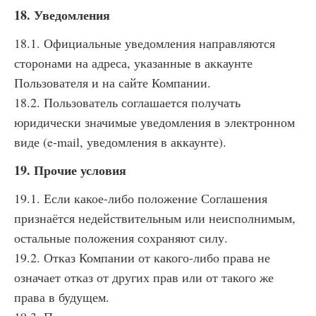
18. Уведомления
18.1. Официальные уведомления направляются
сторонами на адреса, указанные в аккаунте
Пользователя и на сайте Компании.
18.2. Пользователь соглашается получать
юридически значимые уведомления в электронном
виде (e-mail, уведомления в аккаунте).
19. Прочие условия
19.1. Если какое-либо положение Соглашения
признаётся недействительным или неисполнимым,
остальные положения сохраняют силу.
19.2. Отказ Компании от какого-либо права не
означает отказ от других прав или от такого же
права в будущем.