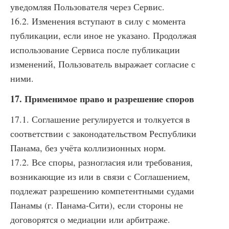
уведомляя Пользователя через Сервис.
16.2. Изменения вступают в силу с момента
публикации, если иное не указано. Продолжая
использование Сервиса после публикации
изменений, Пользователь выражает согласие с
ними.
17. Применимое право и разрешение споров
17.1. Соглашение регулируется и толкуется в
соответствии с законодательством Республики
Панама, без учёта коллизионных норм.
17.2. Все споры, разногласия или требования,
возникающие из или в связи с Соглашением,
подлежат разрешению компетентными судами
Панамы (г. Панама-Сити), если стороны не
договорятся о медиации или арбитраже.