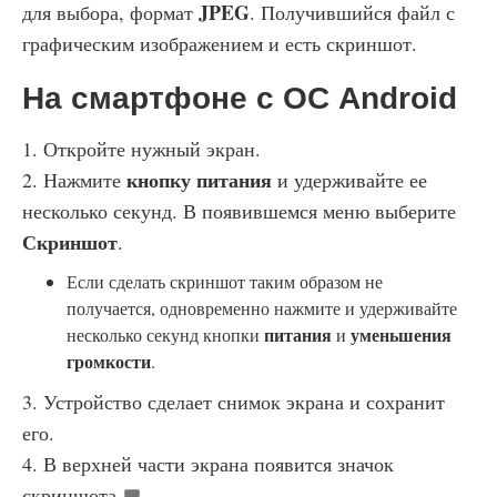
JPEG
для выбора, формат
. Получившийся файл с
графическим изображением и есть скриншот.
На смартфоне с ОС Android
1. Откройте нужный экран.
кнопку питания
2. Нажмите
и удерживайте ее
несколько секунд. В появившемся меню выберите
Скриншот
.
Если сделать скриншот таким образом не
получается, одновременно нажмите и удерживайте
питания
уменьшения
несколько секунд кнопки
и
громкости
.
3. Устройство сделает снимок экрана и сохранит
его.
4. В верхней части экрана появится значок
скриншота
.