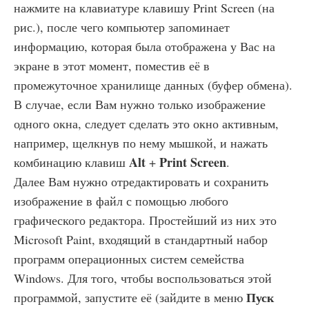
нажмите на клавиатуре клавишу Print Screen (на
рис.), после чего компьютер запоминает
информацию, которая была отображена у Вас на
экране в этот момент, поместив её в
промежуточное хранилище данных (буфер обмена).
В случае, если Вам нужно только изображение
одного окна, следует сделать это окно активным,
например, щелкнув по нему мышкой, и нажать
Alt
Print Screen
комбинацию клавиш
+
.
Далее Вам нужно отредактировать и сохранить
изображение в файл с помощью любого
графического редактора. Простейший из них это
Microsoft Paint, входящий в стандартный набор
программ операционных систем семейства
Windows. Для того, чтобы воспользоваться этой
Пуск
программой, запустите её (зайдите в меню