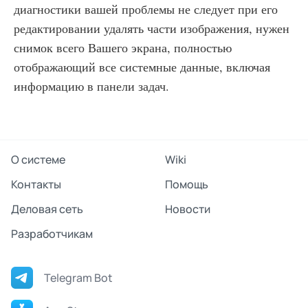
диагностики вашей проблемы не следует при его
редактировании удалять части изображения, нужен
снимок всего Вашего экрана, полностью
отображающий все системные данные, включая
информацию в панели задач.
О системе
Wiki
Контакты
Помощь
Деловая сеть
Новости
Разработчикам
Telegram Bot