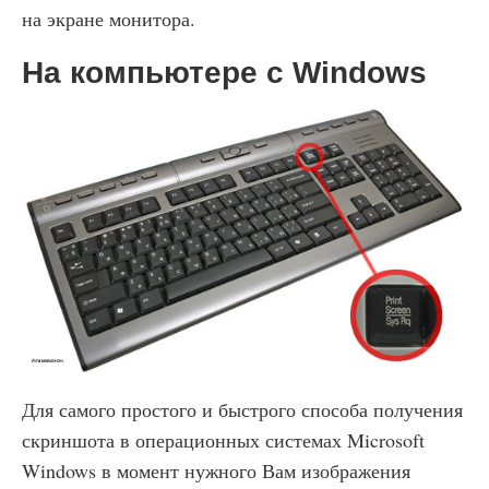
на экране монитора.
На компьютере с Windows
Для самого простого и быстрого способа получения
скриншота в операционных системах Microsoft
Windows в момент нужного Вам изображения