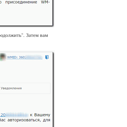
одолжить". Затем вам