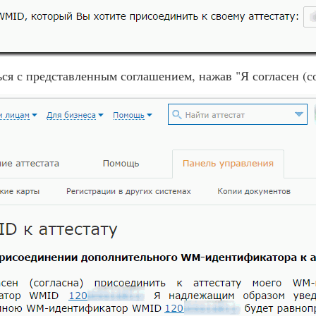
ся с представленным соглашением, нажав "Я согласен (со