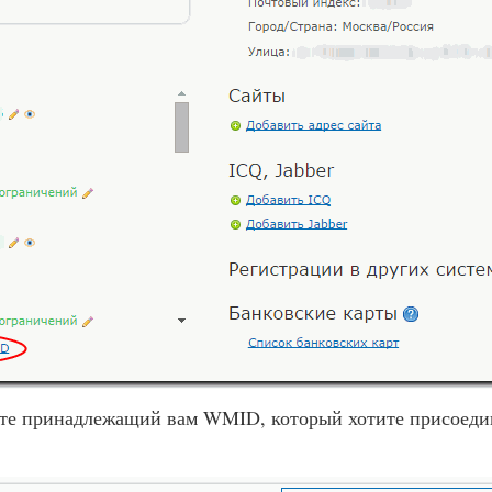
те принадлежащий вам WMID, который хотите присоедини