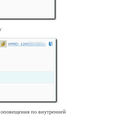
у
 оповещения по внутренней