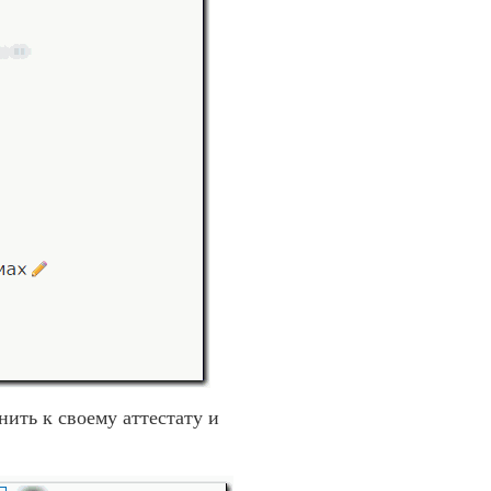
ть к своему аттестату и