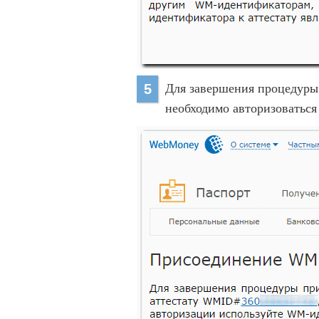
Для завершения процедуры
5
необходимо авторизовать