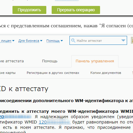
ся с представленным соглашением, нажав "Я согласен (со