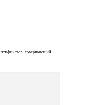
идентификатор, совершающий