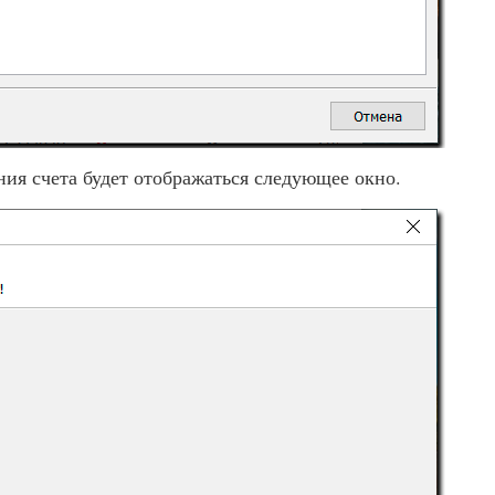
ия счета будет отображаться следующее окно.