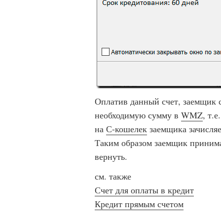
Оплатив данный счет, заемщик с
необходимую сумму в
WMZ
, т.
на
С-кошелек
заемщика зачисляе
Таким образом заемщик принимае
вернуть.
см. также
Счет для оплаты в кредит
Кредит прямым счетом