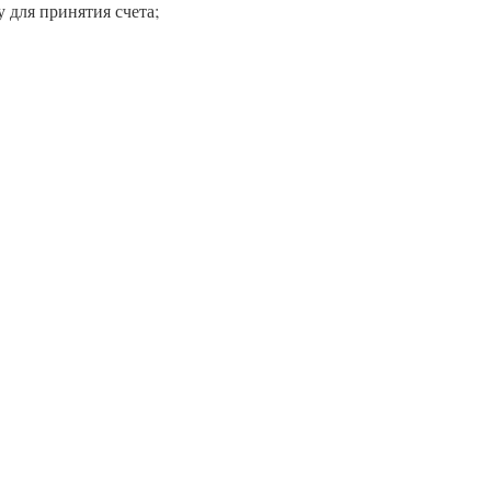
 для принятия счета;