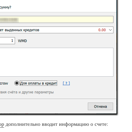
ор
дополнительно вводит информацию о счете: