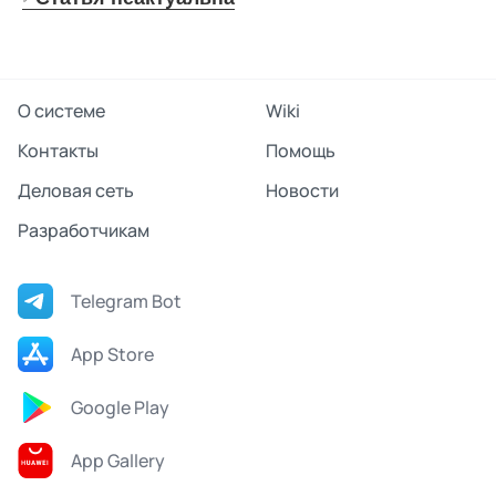
О системе
Wiki
Контакты
Помощь
Деловая сеть
Новости
Разработчикам
Telegram Bot
App Store
Google Play
App Gallery