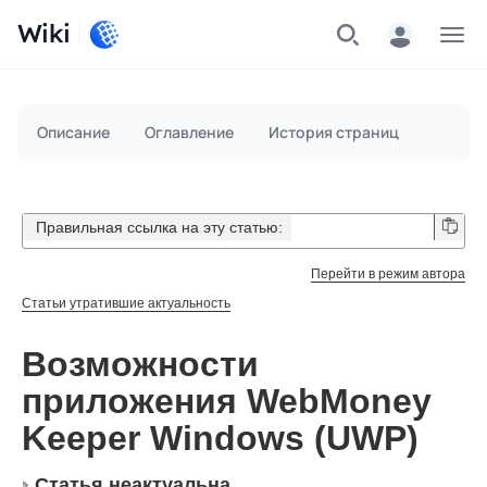
Wiki
Меню
Описание
Оглавление
История страниц
Правильная ссылка на эту статью:
Перейти в режим автора
Статьи утратившие актуальность
Возможности
приложения WebMoney
Keeper Windows (UWP)
Статья неактуальна